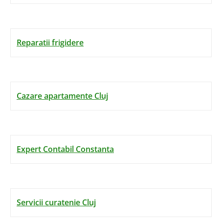
Reparatii frigidere
Cazare apartamente Cluj
Expert Contabil Constanta
Servicii curatenie Cluj