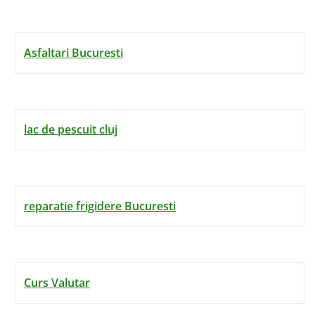
Asfaltari Bucuresti
lac de pescuit cluj
reparatie frigidere Bucuresti
Curs Valutar