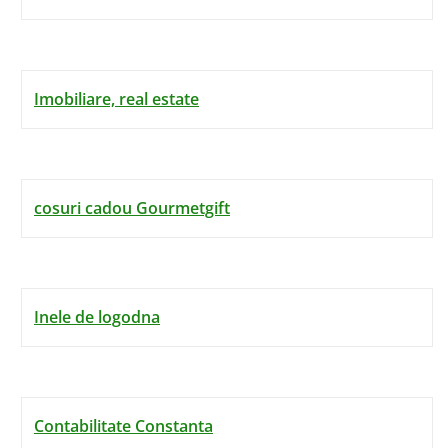
Imobiliare, real estate
cosuri cadou Gourmetgift
Inele de logodna
Contabilitate Constanta