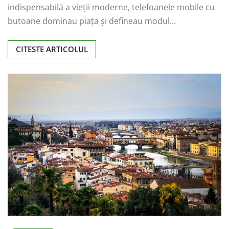
indispensabilă a vieții moderne, telefoanele mobile cu
butoane dominau piața și defineau modul…
CITESTE ARTICOLUL