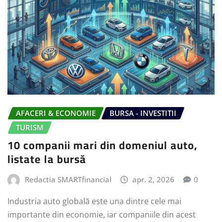
AFACERI & ECONOMIE
BURSA - INVESTITII
TURISM
10 companii mari din domeniul auto,
listate la bursă
Redactia SMARTfinancial
apr. 2, 2026
0
Industria auto globală este una dintre cele mai
importante din economie, iar companiile din acest