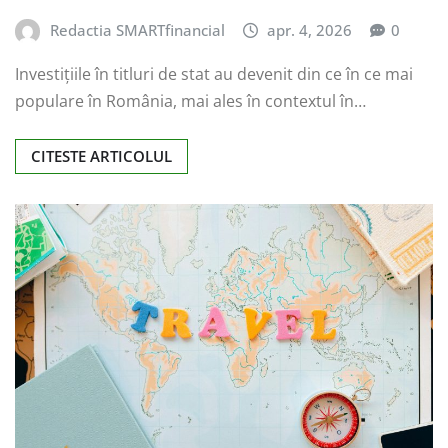
Redactia SMARTfinancial
apr. 4, 2026
0
Investițiile în titluri de stat au devenit din ce în ce mai
populare în România, mai ales în contextul în…
CITESTE ARTICOLUL