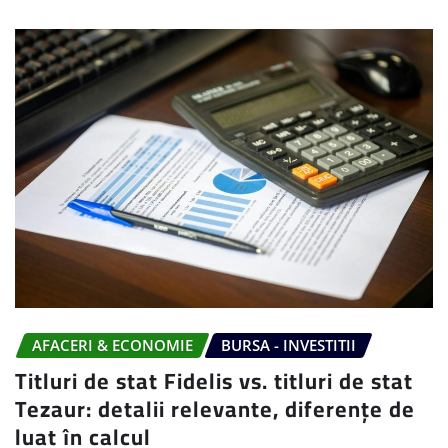
AFACERI & ECONOMIE
BURSA - INVESTITII
Titluri de stat Fidelis vs. titluri de stat
Tezaur: detalii relevante, diferențe de
luat în calcul