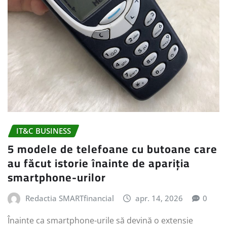
IT&C BUSINESS
5 modele de telefoane cu butoane care
au făcut istorie înainte de apariția
smartphone-urilor
Redactia SMARTfinancial
apr. 14, 2026
0
Înainte ca smartphone-urile să devină o extensie