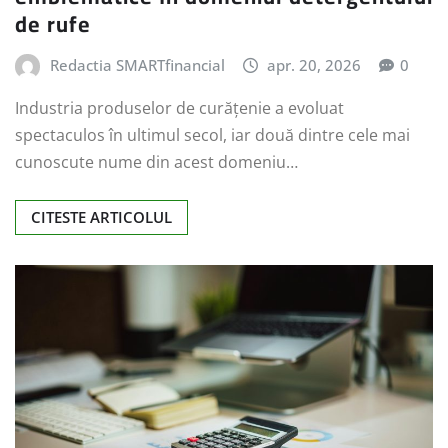
de rufe
Redactia SMARTfinancial
apr. 20, 2026
0
Industria produselor de curățenie a evoluat
spectaculos în ultimul secol, iar două dintre cele mai
cunoscute nume din acest domeniu…
CITESTE ARTICOLUL