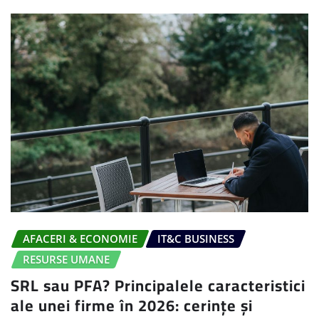
AFACERI & ECONOMIE
IT&C BUSINESS
RESURSE UMANE
SRL sau PFA? Principalele caracteristici
ale unei firme în 2026: cerințe și