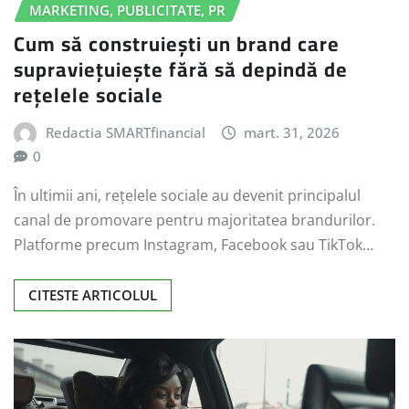
MARKETING, PUBLICITATE, PR
Cum să construiești un brand care
supraviețuiește fără să depindă de
rețelele sociale
Redactia SMARTfinancial
mart. 31, 2026
0
În ultimii ani, rețelele sociale au devenit principalul
canal de promovare pentru majoritatea brandurilor.
Platforme precum Instagram, Facebook sau TikTok…
CITESTE ARTICOLUL