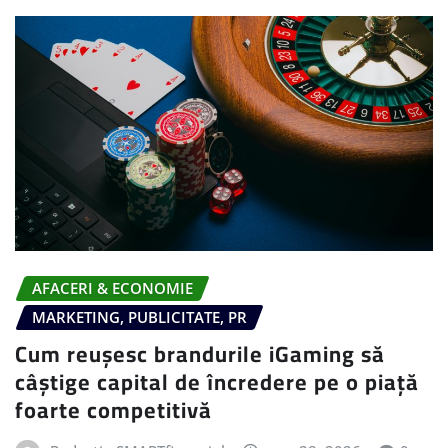
AFACERI & ECONOMIE
MARKETING, PUBLICITATE, PR
Cum reușesc brandurile iGaming să
câștige capital de încredere pe o piață
foarte competitivă