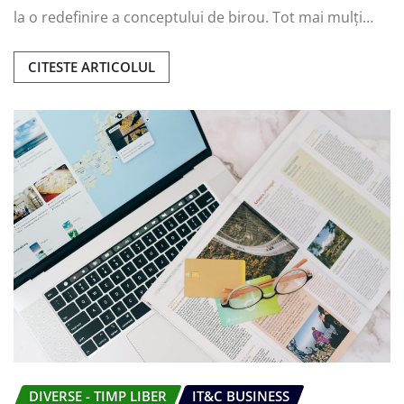
la o redefinire a conceptului de birou. Tot mai mulți…
CITESTE ARTICOLUL
DIVERSE - TIMP LIBER
IT&C BUSINESS