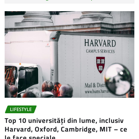
LIFESTYLE
Top 10 universități din lume, inclusiv
Harvard, Oxford, Cambridge, MIT – ce
le face speciale