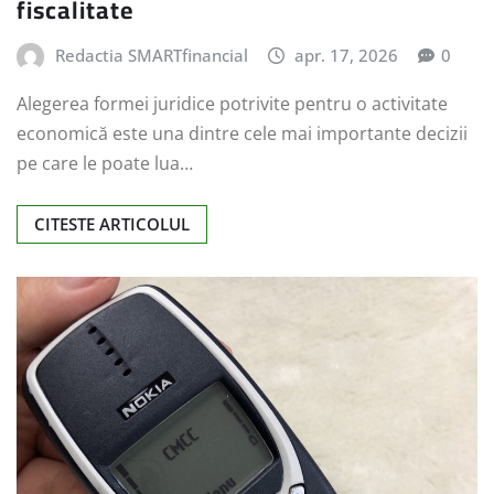
fiscalitate
Redactia SMARTfinancial
apr. 17, 2026
0
Alegerea formei juridice potrivite pentru o activitate
economică este una dintre cele mai importante decizii
pe care le poate lua…
CITESTE ARTICOLUL