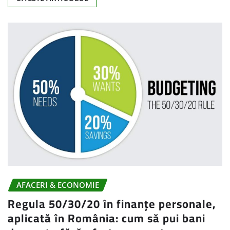
AFACERI & ECONOMIE
Regula 50/30/20 în finanțe personale,
aplicată în România: cum să pui bani