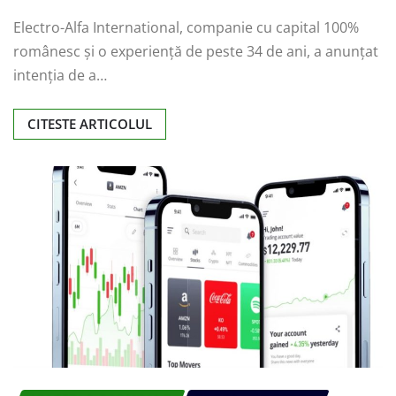
Electro-Alfa International, companie cu capital 100%
românesc și o experiență de peste 34 de ani, a anunțat
intenția de a…
CITESTE ARTICOLUL