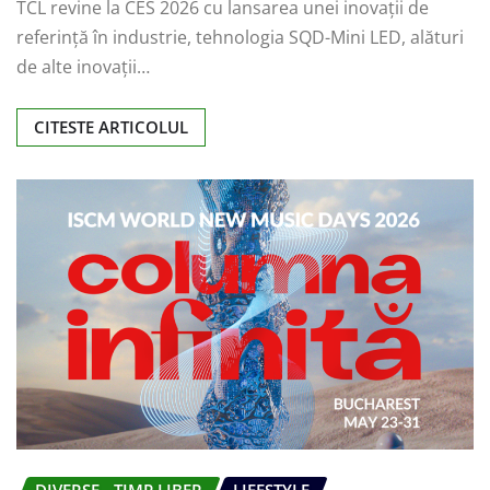
TCL revine la CES 2026 cu lansarea unei inovații de
referință în industrie, tehnologia SQD-Mini LED, alături
de alte inovații…
CITESTE ARTICOLUL