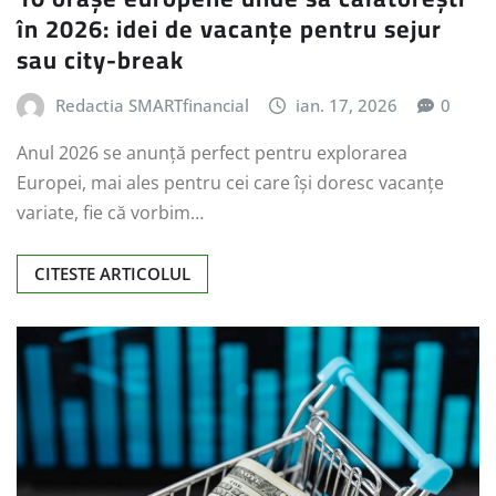
în 2026: idei de vacanțe pentru sejur
sau city-break
Redactia SMARTfinancial
ian. 17, 2026
0
Anul 2026 se anunță perfect pentru explorarea
Europei, mai ales pentru cei care își doresc vacanțe
variate, fie că vorbim…
CITESTE ARTICOLUL