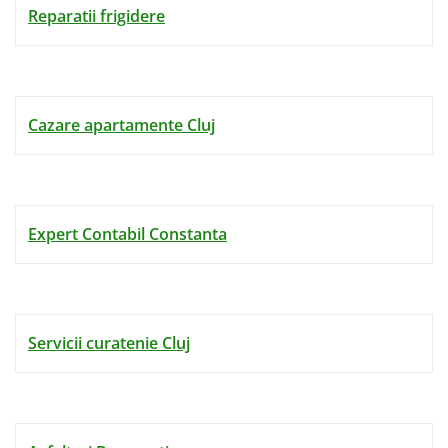
Reparatii frigidere
Cazare apartamente Cluj
Expert Contabil Constanta
Servicii curatenie Cluj