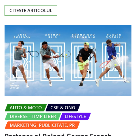
CITESTE ARTICOLUL
AUTO & MOTO
CSR & ONG
DIVERSE - TIMP LIBER
LIFESTYLE
MARKETING, PUBLICITATE, PR