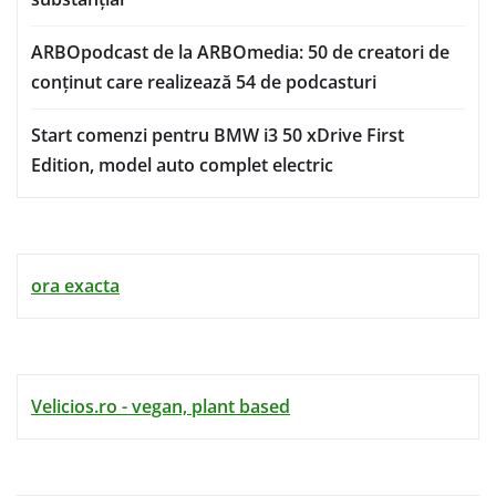
ARBOpodcast de la ARBOmedia: 50 de creatori de
conținut care realizează 54 de podcasturi
Start comenzi pentru BMW i3 50 xDrive First
Edition, model auto complet electric
ora exacta
Velicios.ro - vegan, plant based