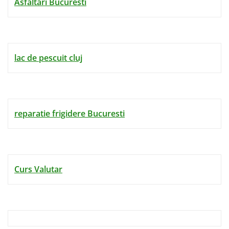
Asfaltari Bucuresti
lac de pescuit cluj
reparatie frigidere Bucuresti
Curs Valutar