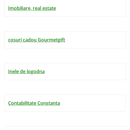
Imobiliare, real estate
cosuri cadou Gourmetgift
Inele de logodna
Contabilitate Constanta