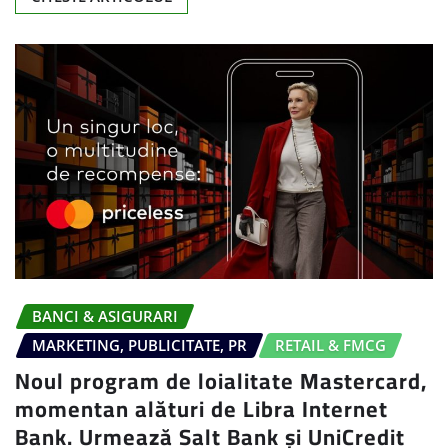
BANCI & ASIGURARI
MARKETING, PUBLICITATE, PR
RETAIL & FMCG
Noul program de loialitate Mastercard,
momentan alături de Libra Internet
Bank. Urmează Salt Bank și UniCredit