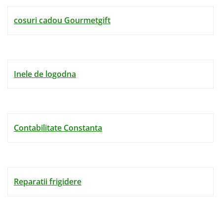
cosuri cadou Gourmetgift
Inele de logodna
Contabilitate Constanta
Reparatii frigidere