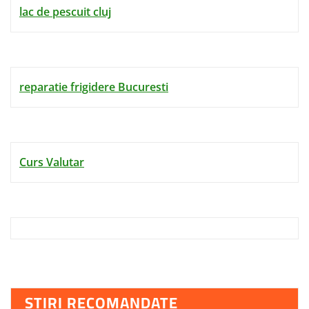
lac de pescuit cluj
reparatie frigidere Bucuresti
Curs Valutar
STIRI RECOMANDATE