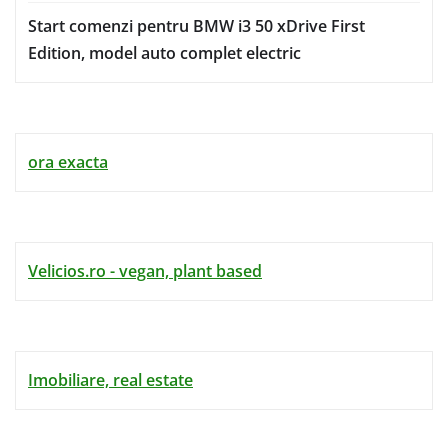
Start comenzi pentru BMW i3 50 xDrive First
Edition, model auto complet electric
ora exacta
Velicios.ro - vegan, plant based
Imobiliare, real estate