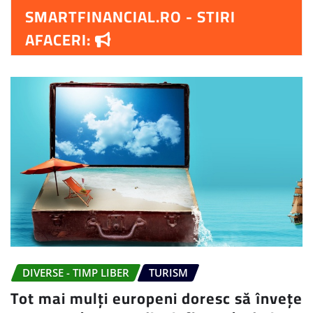
SMARTFINANCIAL.RO - STIRI
AFACERI:
DIVERSE - TIMP LIBER
TURISM
Tot mai mulți europeni doresc să învețe