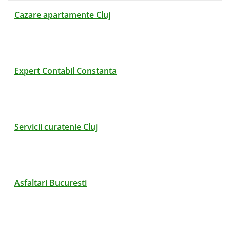
Cazare apartamente Cluj
Expert Contabil Constanta
Servicii curatenie Cluj
Asfaltari Bucuresti