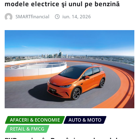
modele electrice şi unul pe benzină
SMARTfinancial
iun. 14, 2026
AFACERI & ECONOMIE
AUTO & MOTO
RETAIL & FMCG