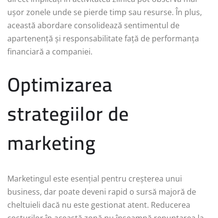
ușor zonele unde se pierde timp sau resurse. În plus,
această abordare consolidează sentimentul de
apartenență și responsabilitate față de performanța
financiară a companiei.
Optimizarea
strategiilor de
marketing
Marketingul este esențial pentru creșterea unui
business, dar poate deveni rapid o sursă majoră de
cheltuieli dacă nu este gestionat atent. Reducerea