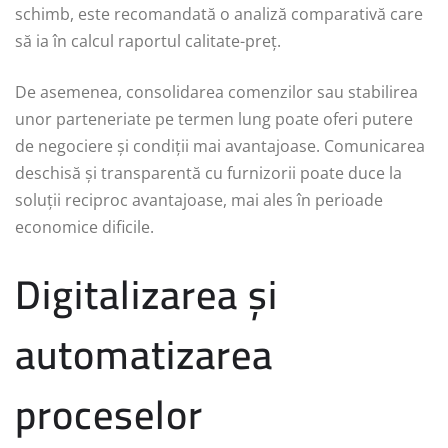
schimb, este recomandată o analiză comparativă care
să ia în calcul raportul calitate-preț.
De asemenea, consolidarea comenzilor sau stabilirea
unor parteneriate pe termen lung poate oferi putere
de negociere și condiții mai avantajoase. Comunicarea
deschisă și transparentă cu furnizorii poate duce la
soluții reciproc avantajoase, mai ales în perioade
economice dificile.
Digitalizarea și
automatizarea
proceselor