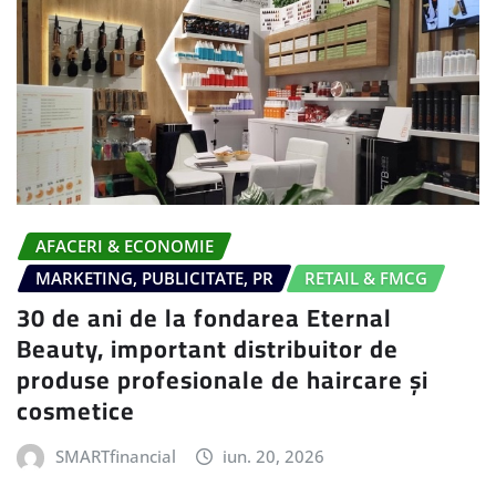
AFACERI & ECONOMIE
MARKETING, PUBLICITATE, PR
RETAIL & FMCG
30 de ani de la fondarea Eternal
Beauty, important distribuitor de
produse profesionale de haircare și
cosmetice
SMARTfinancial
iun. 20, 2026