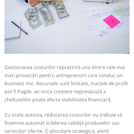
Gestionarea costurilor reprezintă una dintre cele mai
mari provocări pentru antreprenorii care conduc un
business mic. Resursele sunt limitate, marjele de profit
pot fi fragile, iar orice creștere neprevăzută a
cheltuielilor poate afecta stabilitatea financiară.
Cu toate acestea, reducerea costurilor nu trebuie să
însemne automat scăderea calității produselor sau
serviciilor oferite. O abordare strategică, atent