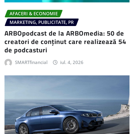
AFACERI & ECONOMIE
MARKETING, PUBLICITATE, PR
ARBOpodcast de la ARBOmedia: 50 de
creatori de conținut care realizează 54
de podcasturi
SMARTfinancial
iul. 4, 2026