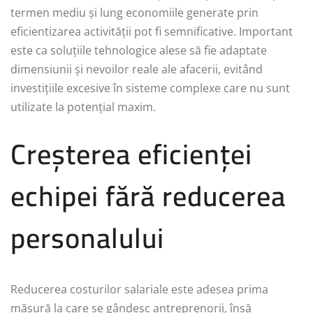
termen mediu și lung economiile generate prin
eficientizarea activității pot fi semnificative. Important
este ca soluțiile tehnologice alese să fie adaptate
dimensiunii și nevoilor reale ale afacerii, evitând
investițiile excesive în sisteme complexe care nu sunt
utilizate la potențial maxim.
Creșterea eficienței
echipei fără reducerea
personalului
Reducerea costurilor salariale este adesea prima
măsură la care se gândesc antreprenorii, însă