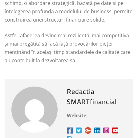
schimb, o abordare strategică, bazată pe date și pe
înțelegerea profundă a modelului de business, permite
construirea unei structuri financiare solide.
Astfel, afacerea devine mai rezilientă, mai competitivă
și mai pregătită să facă față provocărilor pieței,
menținând în același timp standardele de calitate care
au contribuit la dezvoltarea sa.
Redactia
SMARTfinancial
Website: