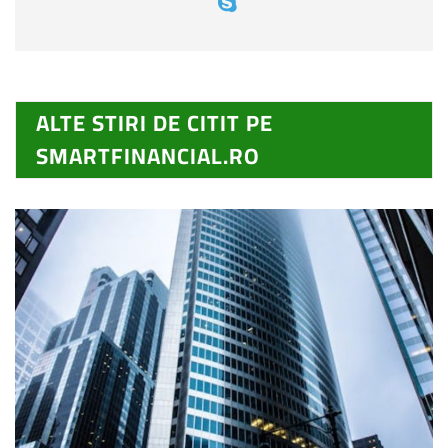
ALTE STIRI DE CITIT PE
SMARTFINANCIAL.RO