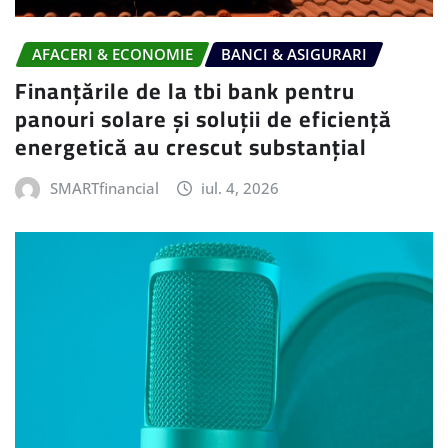
AFACERI & ECONOMIE
BANCI & ASIGURARI
Finanțările de la tbi bank pentru
panouri solare și soluții de eficiență
energetică au crescut substanțial
SMARTfinancial
iul. 4, 2026