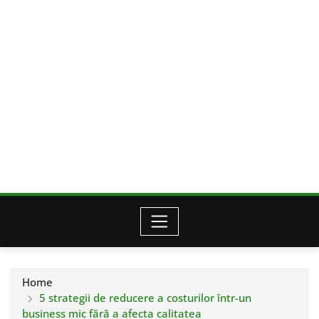
Home
5 strategii de reducere a costurilor într-un
business mic fără a afecta calitatea