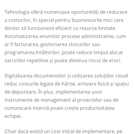
Tehnologia oferă numeroase oportunități de reducere
a costurilor, în special pentru businessurile mici care
doresc să funcționeze eficient cu resurse limitate.
Automatizarea anumitor procese administrative, cum
ar fi facturarea, gestionarea stocurilor sau
programarea întâlnirilor, poate reduce timpul alocat
sarcinilor repetitive și poate diminua riscul de erori.
Digitalizarea documentelor și utilizarea soluțiilor cloud
reduc costurile legate de hârtie, arhivare fizică și spațiu
de depozitare. În plus, implementarea unor
instrumente de management al proiectelor sau de
comunicare internă poate crește productivitatea
echipei.
Chiar dacă există un cost inițial de implementare, pe