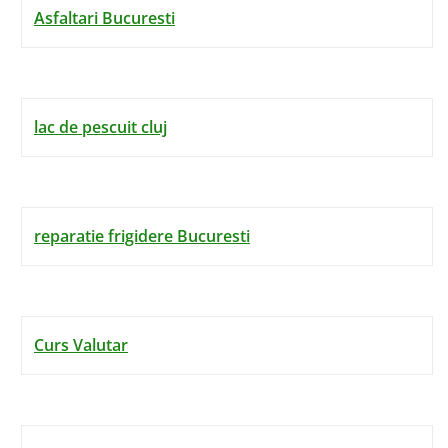
Asfaltari Bucuresti
lac de pescuit cluj
reparatie frigidere Bucuresti
Curs Valutar