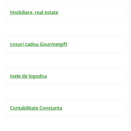
Imobiliare, real estate
cosuri cadou Gourmetgift
Inele de logodna
Contabilitate Constanta