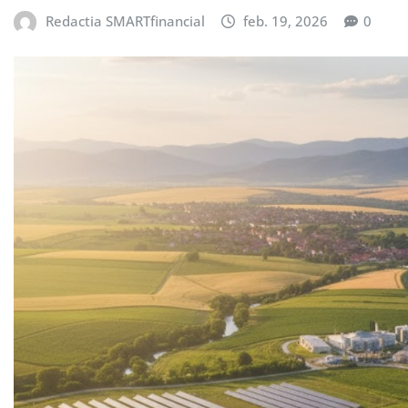
Redactia SMARTfinancial
feb. 19, 2026
0