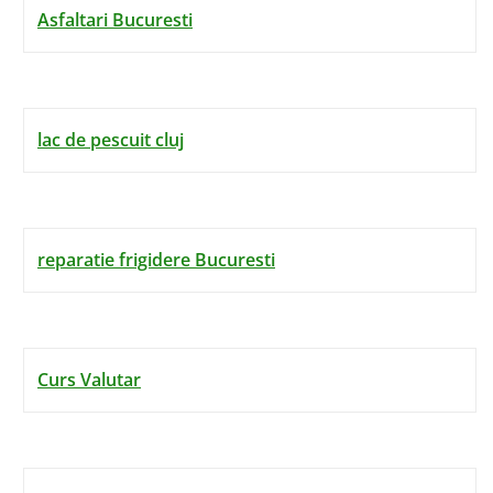
Asfaltari Bucuresti
lac de pescuit cluj
reparatie frigidere Bucuresti
Curs Valutar