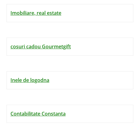
Imobiliare, real estate
cosuri cadou Gourmetgift
Inele de logodna
Contabilitate Constanta