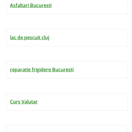
Asfaltari Bucuresti
lac de pescuit cluj
reparatie frigidere Bucuresti
Curs Valutar