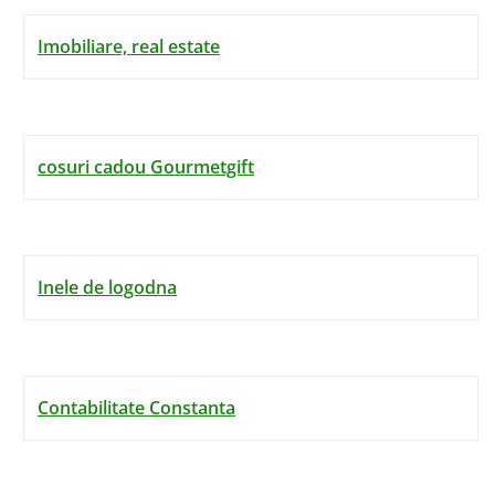
Imobiliare, real estate
cosuri cadou Gourmetgift
Inele de logodna
Contabilitate Constanta