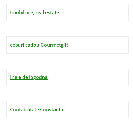
Imobiliare, real estate
cosuri cadou Gourmetgift
Inele de logodna
Contabilitate Constanta