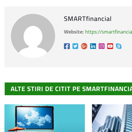
SMARTfinancial
Website:
https://smartfinancia
ALTE STIRI DE CITIT PE SMARTFINANCI