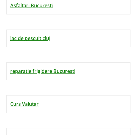
Asfaltari Bucuresti
lac de pescuit cluj
reparatie frigidere Bucuresti
Curs Valutar