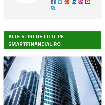
ALTE STIRI DE CITIT PE
SMARTFINANCIAL.RO