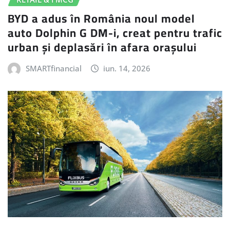
BYD a adus în România noul model
auto Dolphin G DM-i, creat pentru trafic
urban și deplasări în afara orașului
SMARTfinancial
iun. 14, 2026