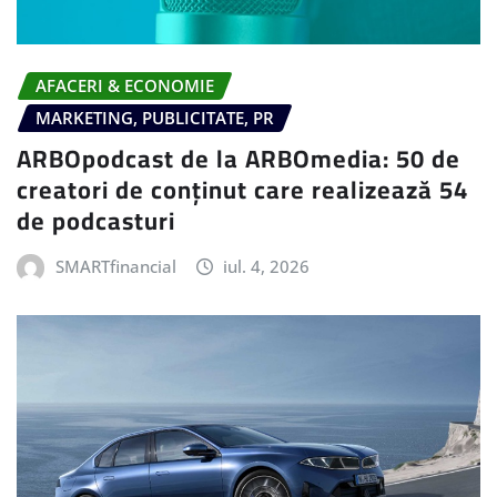
AFACERI & ECONOMIE
MARKETING, PUBLICITATE, PR
ARBOpodcast de la ARBOmedia: 50 de
creatori de conținut care realizează 54
de podcasturi
SMARTfinancial
iul. 4, 2026