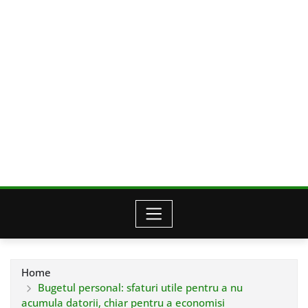
Home
Bugetul personal: sfaturi utile pentru a nu
acumula datorii, chiar pentru a economisi