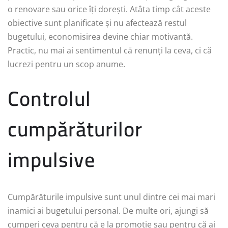
o renovare sau orice îți dorești. Atâta timp cât aceste
obiective sunt planificate și nu afectează restul
bugetului, economisirea devine chiar motivantă.
Practic, nu mai ai sentimentul că renunți la ceva, ci că
lucrezi pentru un scop anume.
Controlul
cumpărăturilor
impulsive
Cumpărăturile impulsive sunt unul dintre cei mai mari
inamici ai bugetului personal. De multe ori, ajungi să
cumperi ceva pentru că e la promoție sau pentru că ai