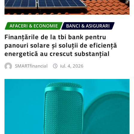
AFACERI & ECONOMIE
BANCI & ASIGURARI
Finanțările de la tbi bank pentru
panouri solare și soluții de eficiență
energetică au crescut substanțial
SMARTfinancial
iul. 4, 2026