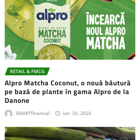
RETAIL & FMCG
Alpro Matcha Coconut, o nouă băutură
pe bază de plante în gama Alpro de la
Danone
SMARTfinancial
iun. 20, 2026