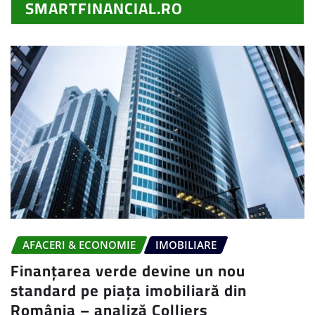
SMARTFINANCIAL.RO
AFACERI & ECONOMIE
IMOBILIARE
Finanțarea verde devine un nou
standard pe piața imobiliară din
România – analiză Colliers