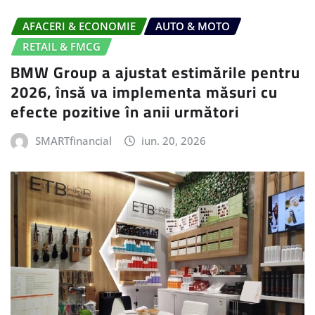
AFACERI & ECONOMIE
AUTO & MOTO
RETAIL & FMCG
BMW Group a ajustat estimările pentru
2026, însă va implementa măsuri cu
efecte pozitive în anii următori
SMARTfinancial
iun. 20, 2026