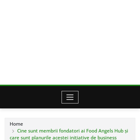
Home
Cine sunt membrii fondatori ai Food Angels Hub și
care sunt planurile acestei inițiative de business