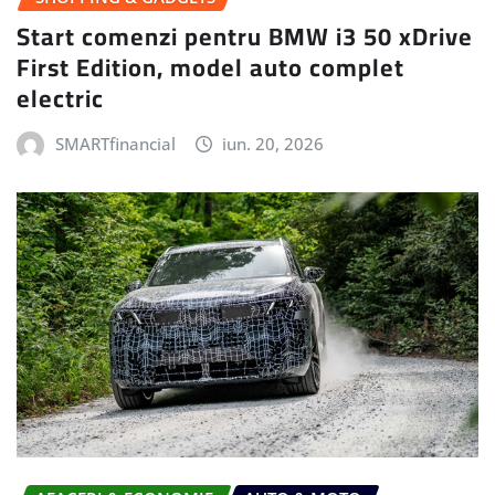
Start comenzi pentru BMW i3 50 xDrive
First Edition, model auto complet
electric
SMARTfinancial
iun. 20, 2026