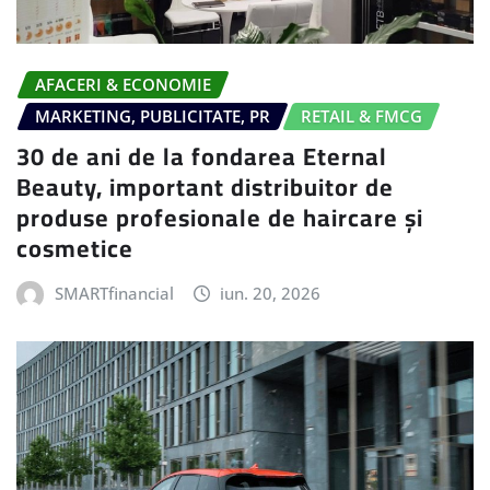
AFACERI & ECONOMIE
MARKETING, PUBLICITATE, PR
RETAIL & FMCG
30 de ani de la fondarea Eternal
Beauty, important distribuitor de
produse profesionale de haircare și
cosmetice
SMARTfinancial
iun. 20, 2026