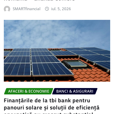
SMARTfinancial
iul. 5, 2026
AFACERI & ECONOMIE
BANCI & ASIGURARI
Finanțările de la tbi bank pentru
panouri solare și soluții de eficiență