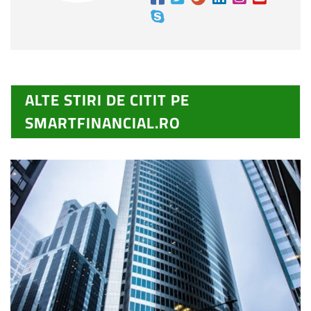
ALTE STIRI DE CITIT PE
SMARTFINANCIAL.RO