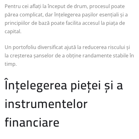
Pentru cei aflați la început de drum, procesul poate
părea complicat, dar înțelegerea pașilor esențiali și a
principiilor de bază poate facilita accesul la piața de
capital.
Un portofoliu diversificat ajută la reducerea riscului și
la creșterea șanselor de a obține randamente stabile în
timp.
Înțelegerea pieței și a
instrumentelor
financiare