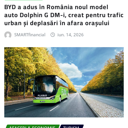
BYD a adus în România noul model
auto Dolphin G DM-i, creat pentru trafic
urban și deplasări în afara orașului
SMARTfinancial
iun. 14, 2026