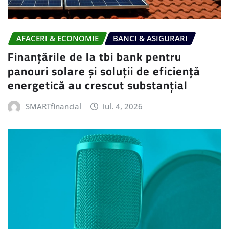
AFACERI & ECONOMIE
BANCI & ASIGURARI
Finanțările de la tbi bank pentru
panouri solare și soluții de eficiență
energetică au crescut substanțial
SMARTfinancial
iul. 4, 2026