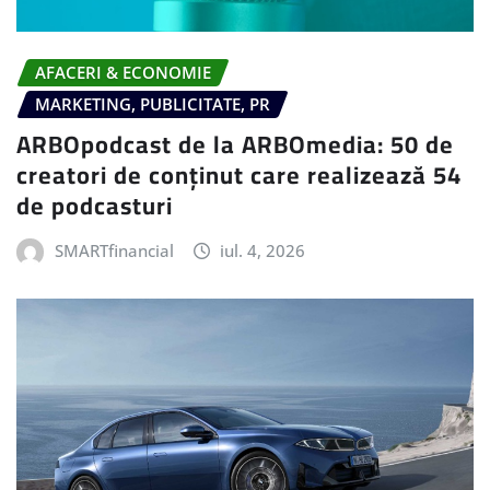
AFACERI & ECONOMIE
MARKETING, PUBLICITATE, PR
ARBOpodcast de la ARBOmedia: 50 de
creatori de conținut care realizează 54
de podcasturi
SMARTfinancial
iul. 4, 2026