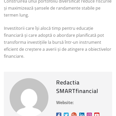
Construirea unui portofoliu diversificat reduce riscurile
și maximizează șansele de randamente stabile pe
termen lung.
Investitorii care își alocă timp pentru educație
financiară și care adoptă o abordare planificată pot
transforma investițiile la bursă într-un instrument
eficient de creștere a averii și de atingere a obiectivelor
financiare.
Redactia
SMARTfinancial
Website: