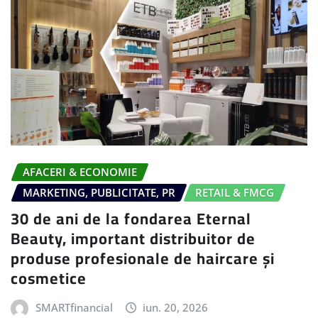
AFACERI & ECONOMIE
MARKETING, PUBLICITATE, PR
RETAIL & FMCG
30 de ani de la fondarea Eternal
Beauty, important distribuitor de
produse profesionale de haircare și
cosmetice
SMARTfinancial
iun. 20, 2026