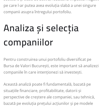
pe care l-ar putea avea evoluția slabă a unei singure
companii asupra întregului portofoliu.
Analiza și selecția
companiilor
Pentru construirea unui portofoliu diversificat pe
Bursa de Valori București, este important să analizezi
companiile în care intenționezi să investești.
Această analiză poate fi fundamentală, bazată pe
situațiile financiare, profitabilitate, datorii și
perspective de creștere ale companiei, sau tehnică,
bazată pe evoluția prețului acțiunilor și pe modele