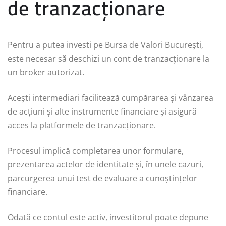
de tranzacționare
Pentru a putea investi pe Bursa de Valori București,
este necesar să deschizi un cont de tranzacționare la
un broker autorizat.
Acești intermediari facilitează cumpărarea și vânzarea
de acțiuni și alte instrumente financiare și asigură
acces la platformele de tranzacționare.
Procesul implică completarea unor formulare,
prezentarea actelor de identitate și, în unele cazuri,
parcurgerea unui test de evaluare a cunoștințelor
financiare.
Odată ce contul este activ, investitorul poate depune