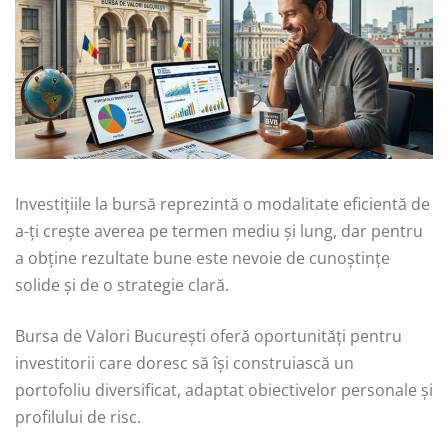
Investițiile la bursă reprezintă o modalitate eficientă de
a-ți crește averea pe termen mediu și lung, dar pentru
a obține rezultate bune este nevoie de cunoștințe
solide și de o strategie clară.
Bursa de Valori București oferă oportunități pentru
investitorii care doresc să își construiască un
portofoliu diversificat, adaptat obiectivelor personale și
profilului de risc.