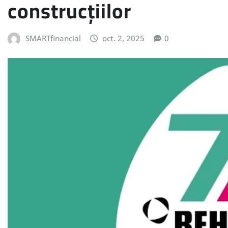
construcțiilor
SMARTfinancial
oct. 2, 2025
0