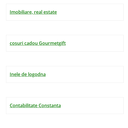
Imobiliare, real estate
cosuri cadou Gourmetgift
Inele de logodna
Contabilitate Constanta