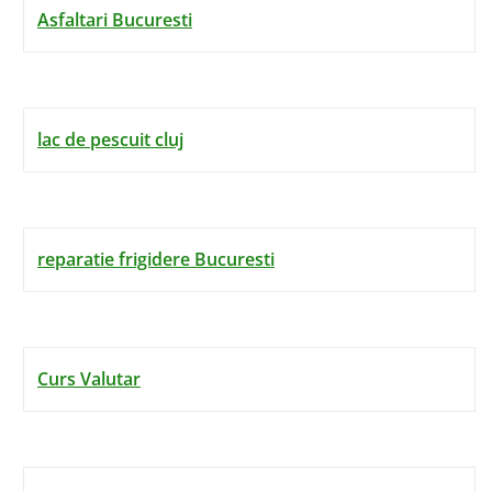
Asfaltari Bucuresti
lac de pescuit cluj
reparatie frigidere Bucuresti
Curs Valutar