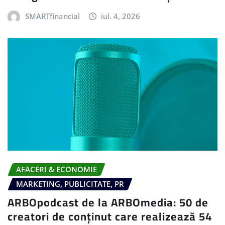
SMARTfinancial
iul. 4, 2026
AFACERI & ECONOMIE
MARKETING, PUBLICITATE, PR
ARBOpodcast de la ARBOmedia: 50 de
creatori de conținut care realizează 54