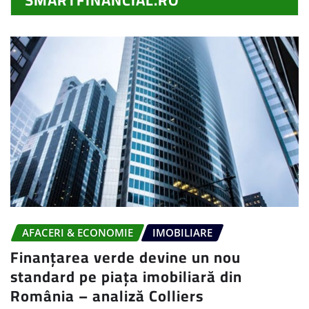
SMARTFINANCIAL.RO
AFACERI & ECONOMIE
IMOBILIARE
Finanțarea verde devine un nou
standard pe piața imobiliară din
România – analiză Colliers