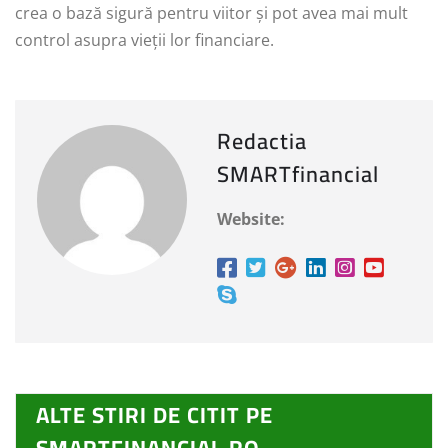
crea o bază sigură pentru viitor și pot avea mai mult
control asupra vieții lor financiare.
Redactia
SMARTfinancial
Website:
ALTE STIRI DE CITIT PE