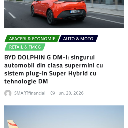
AFACERI & ECONOMIE
AUTO & MOTO
RETAIL & FMCG
BYD DOLPHIN G DM-i: singurul
automobil din clasa supermini cu
sistem plug-in Super Hybrid cu
tehnologie DM
SMARTfinancial
iun. 20, 2026