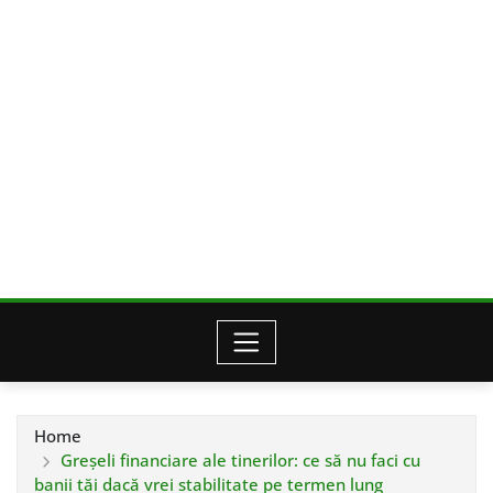
Home
Greșeli financiare ale tinerilor: ce să nu faci cu
banii tăi dacă vrei stabilitate pe termen lung