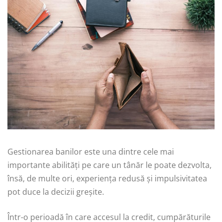
Gestionarea banilor este una dintre cele mai
importante abilități pe care un tânăr le poate dezvolta,
însă, de multe ori, experiența redusă și impulsivitatea
pot duce la decizii greșite.
Într-o perioadă în care accesul la credit, cumpărăturile