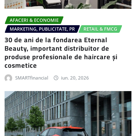
AFACERI & ECONOMIE
MARKETING, PUBLICITATE, PR
RETAIL & FMCG
30 de ani de la fondarea Eternal
Beauty, important distribuitor de
produse profesionale de haircare și
cosmetice
SMARTfinancial
iun. 20, 2026