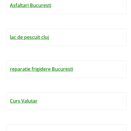
Asfaltari Bucuresti
lac de pescuit cluj
reparatie frigidere Bucuresti
Curs Valutar