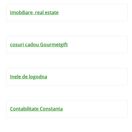
Imobiliare, real estate
cosuri cadou Gourmetgift
Inele de logodna
Contabilitate Constanta