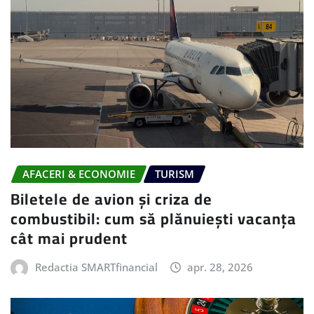
AFACERI & ECONOMIE
TURISM
Biletele de avion și criza de
combustibil: cum să plănuiești vacanța
cât mai prudent
Redactia SMARTfinancial
apr. 28, 2026