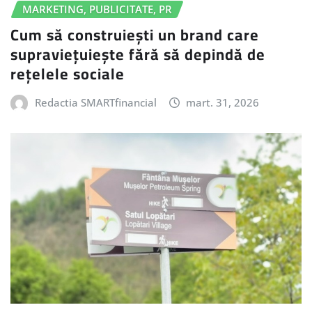
MARKETING, PUBLICITATE, PR
Cum să construiești un brand care
supraviețuiește fără să depindă de
rețelele sociale
Redactia SMARTfinancial
mart. 31, 2026