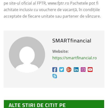
pe site-ul oficial al FPTR, www.fptr.ro Pachetele pot fi
achitate inclusiv cu vouchere de vacanță, în condițiile
acceptate de fiecare unitate sau partener de vânzare.
SMARTfinancial
Website:
https://smartfinancial.ro
ALTE STIRI DE CITIT PE