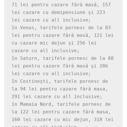
71 lei pentru cazare fără masă, 157 
lei cazare cu demipensiune și 223 
lei cazare cu all inclusive;

în Venus, tarifele pornesc de la 83 
lei pentru cazare fără masă, 121 lei 
cu cazare mic dejun și 256 lei 
cazare cu all inclusive;

în Saturn, tarifele pornesc de la 88 
lei pentru cazare fără masă și 286 
lei cazare cu all inclusive;

în Costinești, tarifele pornesc de 
la 94 lei pentru cazare fără masa, 
291 lei cazare cu all inclusive;

în Mamaia Nord, tarifele pornesc de 
la 122 lei pentru cazare fără masa, 
160 lei cazare cu mic dejun, 318 lei 