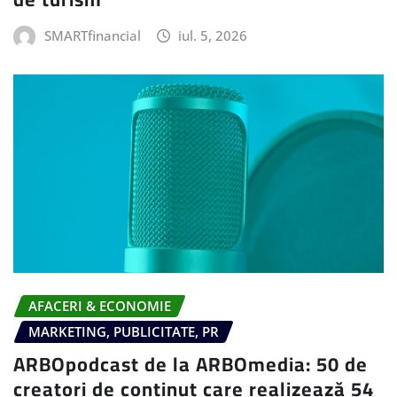
SMARTfinancial
iul. 5, 2026
AFACERI & ECONOMIE
MARKETING, PUBLICITATE, PR
ARBOpodcast de la ARBOmedia: 50 de
creatori de conținut care realizează 54