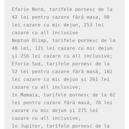
Eforie Nord, tarifele pornesc de la 
42 lei pentru cazare fără masa, 90 
lei cazare cu mic dejun, 253 lei 
cazare cu all inclusive

Neptun Olimp, tarifele pornesc de la 
48 lei, 121 lei cazare cu mic dejun 
și 256 lei cazare cu all inclusive;

Eforie Sud, tarifele pornesc de la 
52 lei pentru cazare fără masă, 102 
lei cazare cu mic dejun și 261 lei 
cazare cu all inclusive;

în Mamaia, tarifele pornesc de la 62 
lei pentru cazare fără masă, 78 lei 
cazare cu mic dejun și 275 lei 
cazare cu all inclusive;

în Jupiter, tarifele pornesc de la 