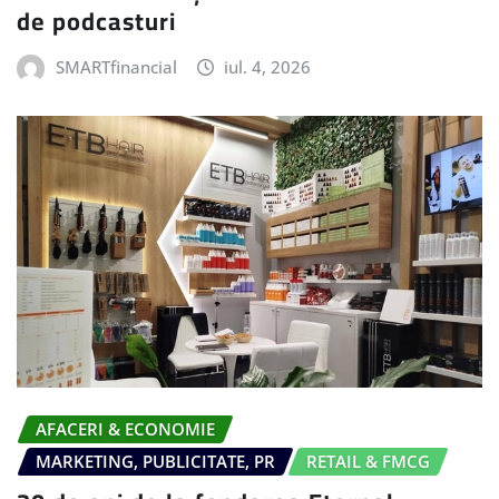
de podcasturi
SMARTfinancial
iul. 4, 2026
AFACERI & ECONOMIE
MARKETING, PUBLICITATE, PR
RETAIL & FMCG