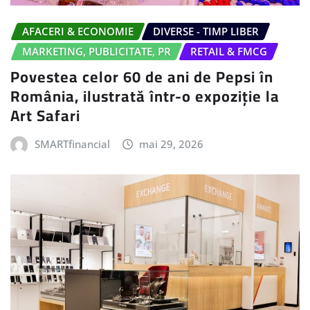
AFACERI & ECONOMIE
DIVERSE - TIMP LIBER
MARKETING, PUBLICITATE, PR
RETAIL & FMCG
Povestea celor 60 de ani de Pepsi în
România, ilustrată într-o expoziție la
Art Safari
SMARTfinancial
mai 29, 2026