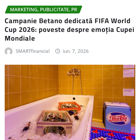
MARKETING, PUBLICITATE, PR
Campanie Betano dedicată FIFA World
Cup 2026: poveste despre emoția Cupei
Mondiale
SMARTfinancial
iun. 7, 2026