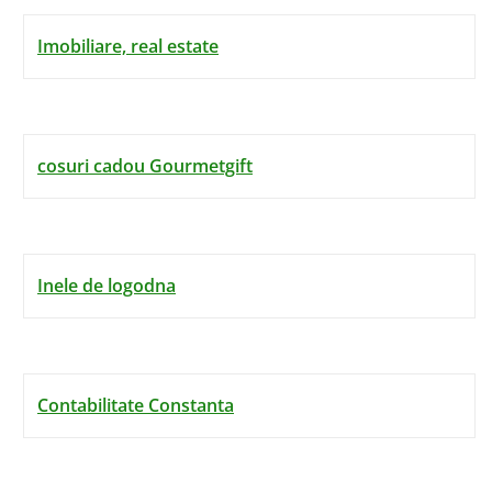
Imobiliare, real estate
cosuri cadou Gourmetgift
Inele de logodna
Contabilitate Constanta