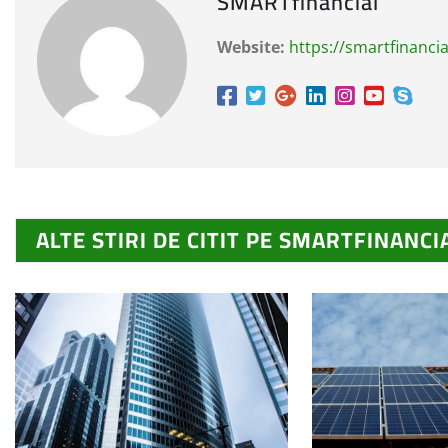
SMARTfinancial
Website:
https://smartfinancia
ALTE STIRI DE CITIT PE SMARTFINANCI