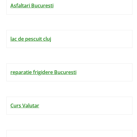
Asfaltari Bucuresti
lac de pescuit cluj
reparatie frigidere Bucuresti
Curs Valutar