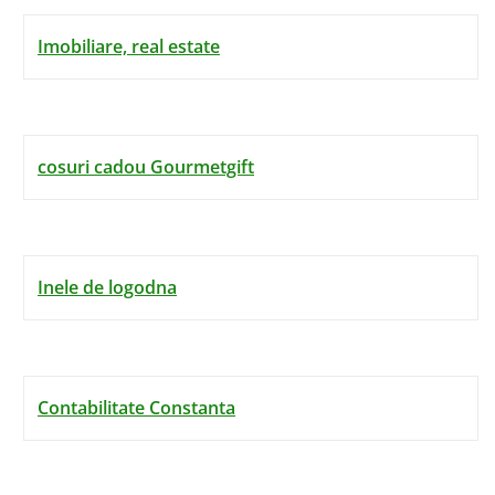
Imobiliare, real estate
cosuri cadou Gourmetgift
Inele de logodna
Contabilitate Constanta