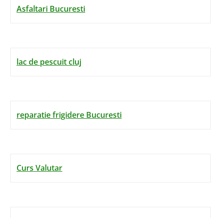
Asfaltari Bucuresti
lac de pescuit cluj
reparatie frigidere Bucuresti
Curs Valutar