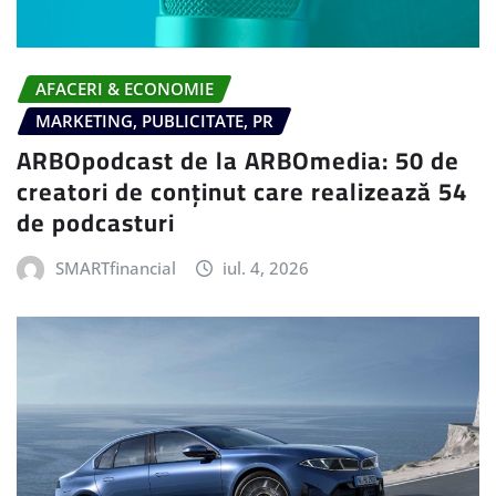
AFACERI & ECONOMIE
MARKETING, PUBLICITATE, PR
ARBOpodcast de la ARBOmedia: 50 de
creatori de conținut care realizează 54
de podcasturi
SMARTfinancial
iul. 4, 2026