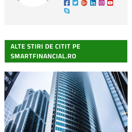
ALTE STIRI DE CITIT PE
SMARTFINANCIAL.RO