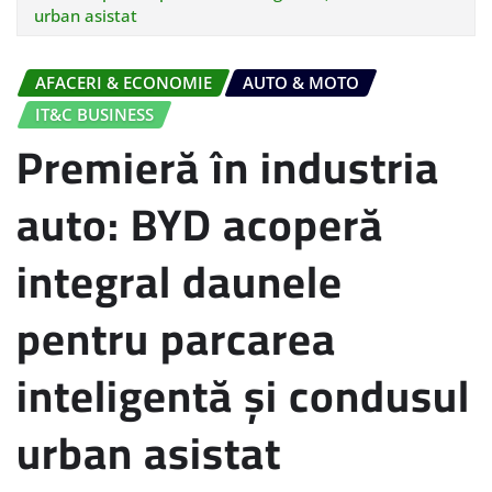
urban asistat
AFACERI & ECONOMIE
AUTO & MOTO
IT&C BUSINESS
Premieră în industria
auto: BYD acoperă
integral daunele
pentru parcarea
inteligentă și condusul
urban asistat