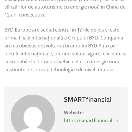
vânzărilor de autoturisme cu energie nouă în China de
12 ani consecutivi.
BYD Europe are sediul central în Țările de Jos și este
prima filială internațională a Grupului BYD. Compania
are ca obiectiv dezvoltarea brandului BYD Auto pe
piețele internaționale, oferind soluții sigure, eficiente și
sustenabile în domeniul vehiculelor cu energie nouă,
susținute de inovații tehnologice de nivel mondial.
SMARTfinancial
Website:
https://smartfinancial.ro