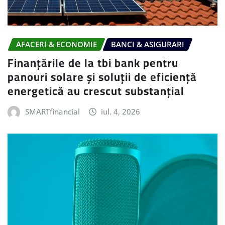
AFACERI & ECONOMIE
BANCI & ASIGURARI
Finanțările de la tbi bank pentru
panouri solare și soluții de eficiență
energetică au crescut substanțial
SMARTfinancial
iul. 4, 2026