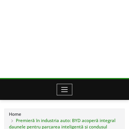
Home
Premieră în industria auto: BYD acoperă integral
daunele pentru parcarea inteligentă și condusul