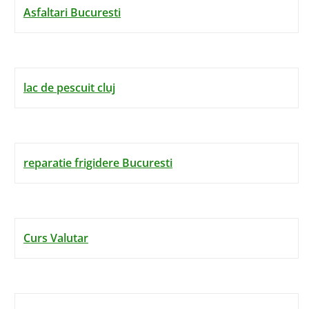
Asfaltari Bucuresti
lac de pescuit cluj
reparatie frigidere Bucuresti
Curs Valutar