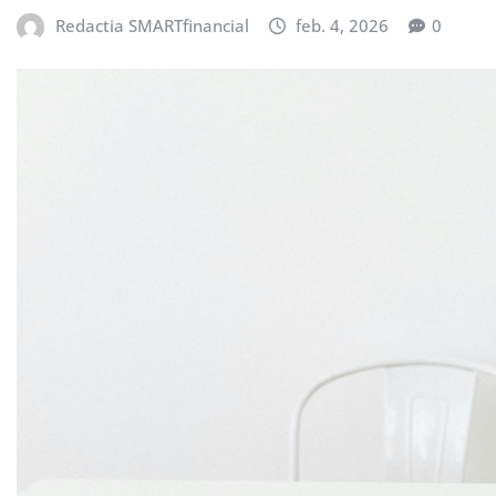
Redactia SMARTfinancial
feb. 4, 2026
0