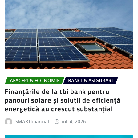
AFACERI & ECONOMIE
BANCI & ASIGURARI
Finanțările de la tbi bank pentru
panouri solare și soluții de eficiență
energetică au crescut substanțial
SMARTfinancial
iul. 4, 2026