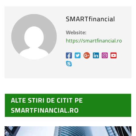
SMARTfinancial
Website:
https://smartfinancial.ro
ALTE STIRI DE CITIT PE
SMARTFINANCIAL.RO