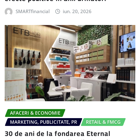
SMARTfinancial
iun. 20, 2026
AFACERI & ECONOMIE
MARKETING, PUBLICITATE, PR
RETAIL & FMCG
30 de ani de la fondarea Eternal