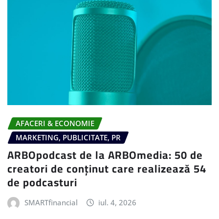
AFACERI & ECONOMIE
MARKETING, PUBLICITATE, PR
ARBOpodcast de la ARBOmedia: 50 de
creatori de conținut care realizează 54
de podcasturi
SMARTfinancial
iul. 4, 2026