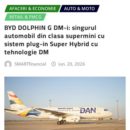
AFACERI & ECONOMIE
AUTO & MOTO
RETAIL & FMCG
BYD DOLPHIN G DM-i: singurul
automobil din clasa supermini cu
sistem plug-in Super Hybrid cu
tehnologie DM
SMARTfinancial
iun. 20, 2026