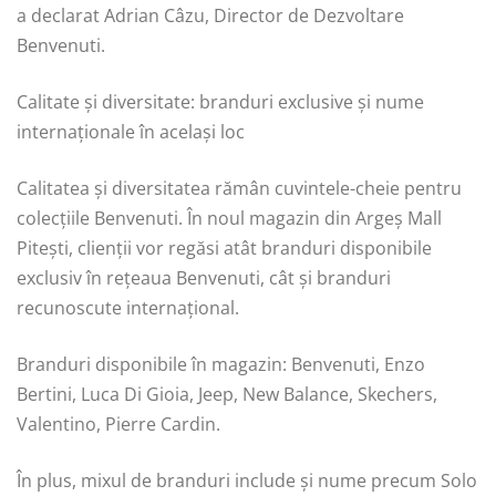
a declarat Adrian Câzu, Director de Dezvoltare
Benvenuti.
Calitate și diversitate: branduri exclusive și nume
internaționale în același loc
Calitatea și diversitatea rămân cuvintele-cheie pentru
colecțiile Benvenuti. În noul magazin din Argeș Mall
Pitești, clienții vor regăsi atât branduri disponibile
exclusiv în rețeaua Benvenuti, cât și branduri
recunoscute internațional.
Branduri disponibile în magazin: Benvenuti, Enzo
Bertini, Luca Di Gioia, Jeep, New Balance, Skechers,
Valentino, Pierre Cardin.
În plus, mixul de branduri include și nume precum Solo