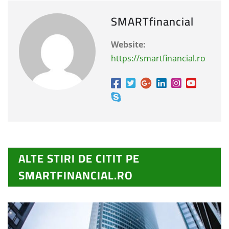
SMARTfinancial
Website:
https://smartfinancial.ro
ALTE STIRI DE CITIT PE
SMARTFINANCIAL.RO