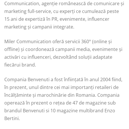
Communication, agenție românească de comunicare și
marketing full-service, cu experți ce cumulează peste
15 ani de expertiză în PR, evenimente, influencer
marketing și campanii integrate.
Miler Communication oferă servicii 360° (online și
offline) și coordonează campanii media, evenimente și
activări cu influenceri, dezvoltând soluții adaptate
fiecărui brand.
Compania Benvenuti a fost înființată în anul 2004 fiind,
în prezent, unul dintre cei mai importanți retaileri de
încălțăminte și marochinărie din Romania. Compania
operează în prezent o rețea de 47 de magazine sub
brandul Benvenuti si 10 magazine multibrand Enzo
Bertini.