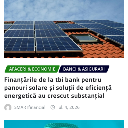
AFACERI & ECONOMIE
BANCI & ASIGURARI
Finanțările de la tbi bank pentru
panouri solare și soluții de eficiență
energetică au crescut substanțial
SMARTfinancial
iul. 4, 2026