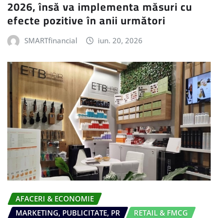
2026, însă va implementa măsuri cu
efecte pozitive în anii următori
SMARTfinancial
iun. 20, 2026
AFACERI & ECONOMIE
MARKETING, PUBLICITATE, PR
RETAIL & FMCG