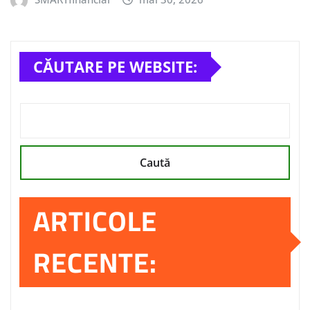
CĂUTARE PE WEBSITE:
Caută
ARTICOLE
RECENTE: