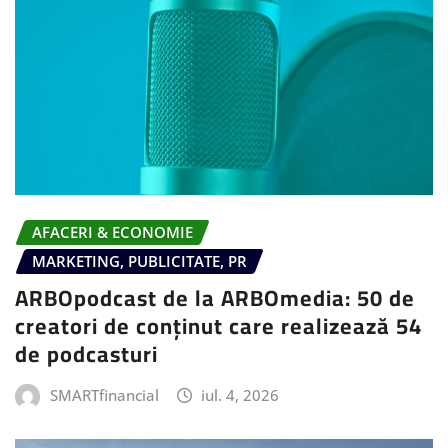
AFACERI & ECONOMIE
MARKETING, PUBLICITATE, PR
ARBOpodcast de la ARBOmedia: 50 de
creatori de conținut care realizează 54
de podcasturi
SMARTfinancial
iul. 4, 2026