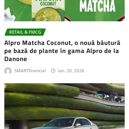
RETAIL & FMCG
Alpro Matcha Coconut, o nouă băutură
pe bază de plante în gama Alpro de la
Danone
SMARTfinancial
iun. 20, 2026