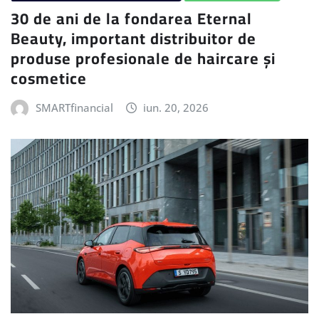
30 de ani de la fondarea Eternal
Beauty, important distribuitor de
produse profesionale de haircare și
cosmetice
SMARTfinancial
iun. 20, 2026