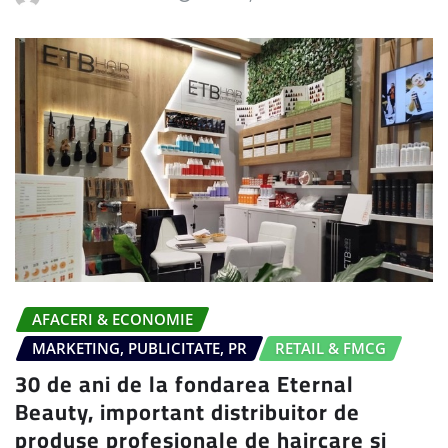
AFACERI & ECONOMIE
MARKETING, PUBLICITATE, PR
RETAIL & FMCG
30 de ani de la fondarea Eternal
Beauty, important distribuitor de
produse profesionale de haircare și