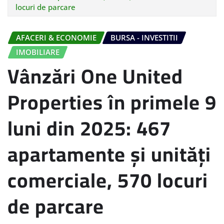
locuri de parcare
AFACERI & ECONOMIE
BURSA - INVESTITII
IMOBILIARE
Vânzări One United
Properties în primele 9
luni din 2025: 467
apartamente și unități
comerciale, 570 locuri
de parcare