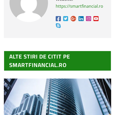
https://smartfinancial.ro
ALTE STIRI DE CITIT PE
SMARTFINANCIAL.RO