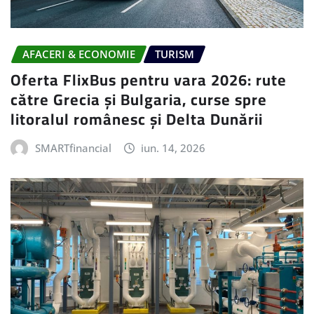
AFACERI & ECONOMIE
TURISM
Oferta FlixBus pentru vara 2026: rute
către Grecia și Bulgaria, curse spre
litoralul românesc și Delta Dunării
SMARTfinancial
iun. 14, 2026