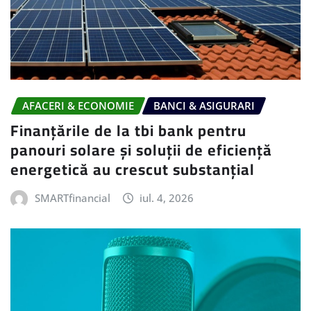
AFACERI & ECONOMIE
BANCI & ASIGURARI
Finanțările de la tbi bank pentru
panouri solare și soluții de eficiență
energetică au crescut substanțial
SMARTfinancial
iul. 4, 2026