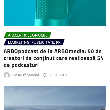
AFACERI & ECONOMIE
MARKETING, PUBLICITATE, PR
ARBOpodcast de la ARBOmedia: 50 de
creatori de conținut care realizează 54
de podcasturi
SMARTfinancial
iul. 4, 2026