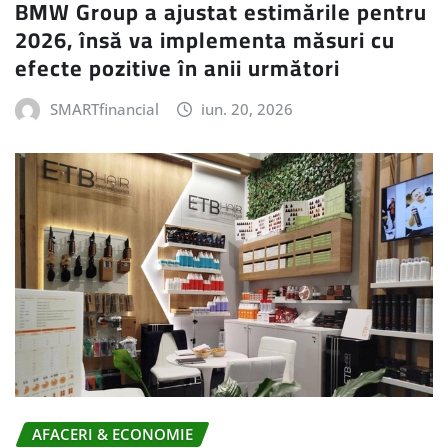
BMW Group a ajustat estimările pentru
2026, însă va implementa măsuri cu
efecte pozitive în anii următori
SMARTfinancial
iun. 20, 2026
AFACERI & ECONOMIE