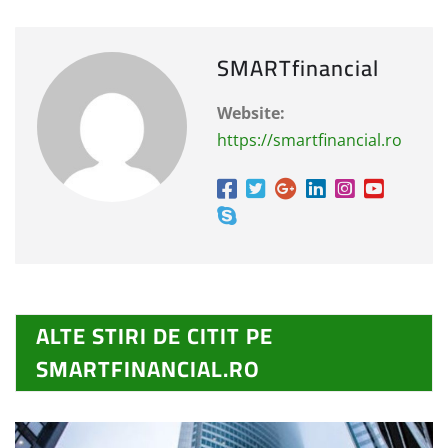
SMARTfinancial
Website:
https://smartfinancial.ro
ALTE STIRI DE CITIT PE
SMARTFINANCIAL.RO