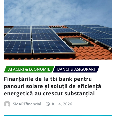
AFACERI & ECONOMIE
BANCI & ASIGURARI
Finanțările de la tbi bank pentru
panouri solare și soluții de eficiență
energetică au crescut substanțial
SMARTfinancial
iul. 4, 2026