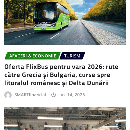
AFACERI & ECONOMIE
TURISM
Oferta FlixBus pentru vara 2026: rute
către Grecia și Bulgaria, curse spre
litoralul românesc și Delta Dunării
SMARTfinancial
iun. 14, 2026