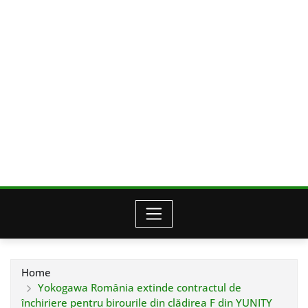
Home
Yokogawa România extinde contractul de
închiriere pentru birourile din clădirea F din YUNITY