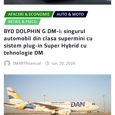
AFACERI & ECONOMIE
AUTO & MOTO
RETAIL & FMCG
BYD DOLPHIN G DM-i: singurul
automobil din clasa supermini cu
sistem plug-in Super Hybrid cu
tehnologie DM
SMARTfinancial
iun. 20, 2026