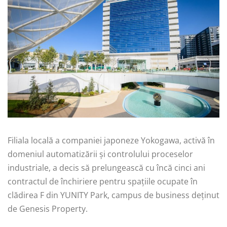
Filiala locală a companiei japoneze Yokogawa, activă în
domeniul automatizării și controlului proceselor
industriale, a decis să prelungească cu încă cinci ani
contractul de închiriere pentru spațiile ocupate în
clădirea F din YUNITY Park, campus de business deținut
de Genesis Property.