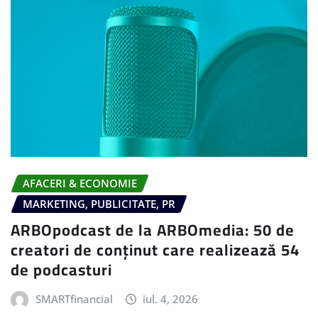
AFACERI & ECONOMIE
MARKETING, PUBLICITATE, PR
ARBOpodcast de la ARBOmedia: 50 de
creatori de conținut care realizează 54
de podcasturi
SMARTfinancial
iul. 4, 2026