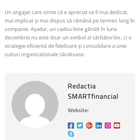
Un angajat care simte că e apreciat va fi mai dedicat,
mai implicat și mai dispus să rămână pe termen lung în
companie. Așadar, un cadou bine gândit în luna
decembrie nu este doar un simbol al sărbătorilor, ci o
strategie eficientă de fidelizare și consolidare a unei
culturi organizaționale sănătoase.
Redactia
SMARTfinancial
Website: