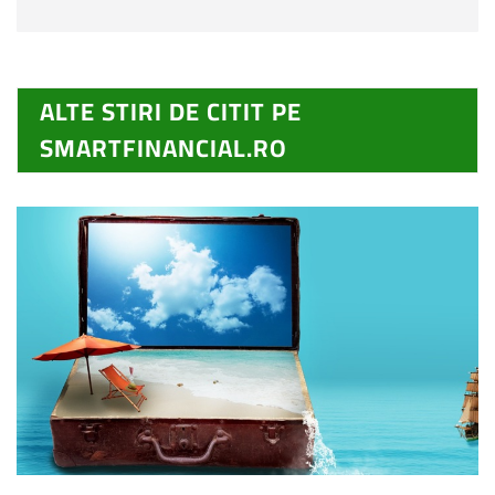
ALTE STIRI DE CITIT PE
SMARTFINANCIAL.RO