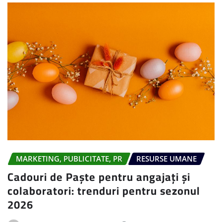
MARKETING, PUBLICITATE, PR
RESURSE UMANE
Cadouri de Paște pentru angajați și
colaboratori: trenduri pentru sezonul
2026