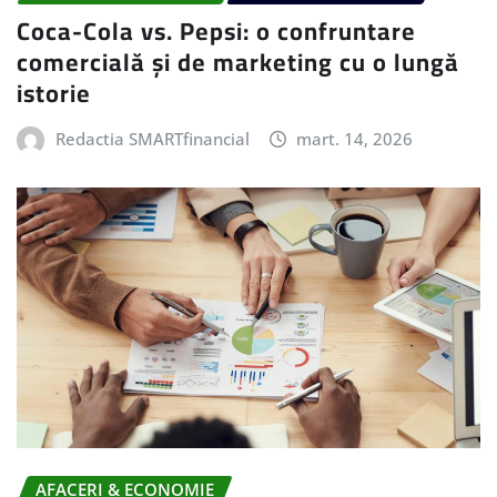
Coca-Cola vs. Pepsi: o confruntare
comercială și de marketing cu o lungă
istorie
Redactia SMARTfinancial
mart. 14, 2026
AFACERI & ECONOMIE