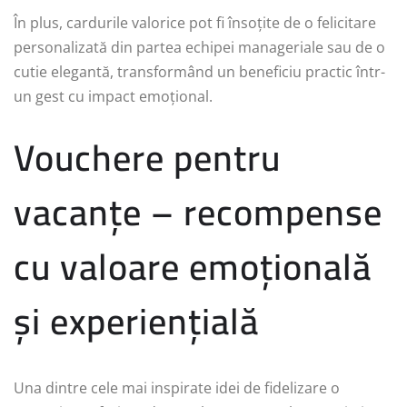
În plus, cardurile valorice pot fi însoțite de o felicitare
personalizată din partea echipei manageriale sau de o
cutie elegantă, transformând un beneficiu practic într-
un gest cu impact emoțional.
Vouchere pentru
vacanțe – recompense
cu valoare emoțională
și experiențială
Una dintre cele mai inspirate idei de fidelizare o