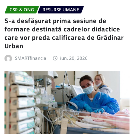
CSR & ONG
RESURSE UMANE
S-a desfășurat prima sesiune de
formare destinată cadrelor didactice
care vor preda calificarea de Grădinar
Urban
SMARTfinancial
iun. 20, 2026