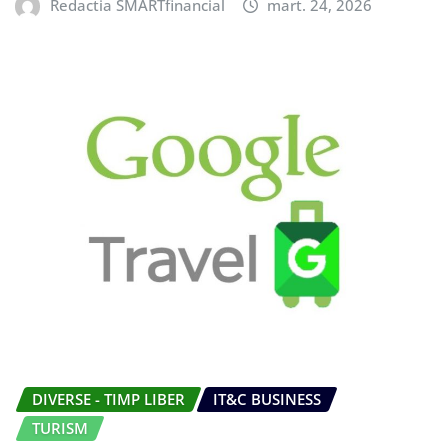
Redactia SMARTfinancial
mart. 24, 2026
DIVERSE - TIMP LIBER
IT&C BUSINESS
TURISM