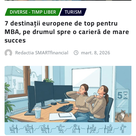
DIVERSE - TIMP LIBER
TURISM
7 destinații europene de top pentru
MBA, pe drumul spre o carieră de mare
succes
Redactia SMARTfinancial
mart. 8, 2026