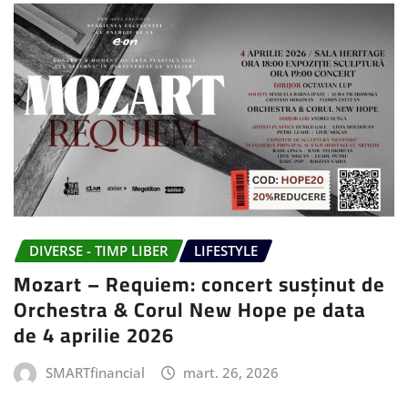
DIVERSE - TIMP LIBER
LIFESTYLE
Mozart – Requiem: concert susținut de
Orchestra & Corul New Hope pe data
de 4 aprilie 2026
SMARTfinancial
mart. 26, 2026