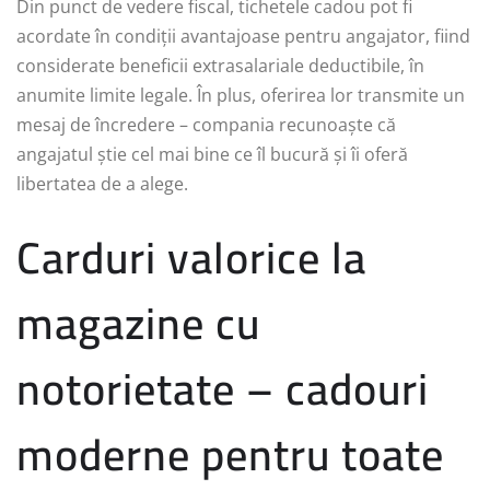
Din punct de vedere fiscal, tichetele cadou pot fi
acordate în condiții avantajoase pentru angajator, fiind
considerate beneficii extrasalariale deductibile, în
anumite limite legale. În plus, oferirea lor transmite un
mesaj de încredere – compania recunoaște că
angajatul știe cel mai bine ce îl bucură și îi oferă
libertatea de a alege.
Carduri valorice la
magazine cu
notorietate – cadouri
moderne pentru toate