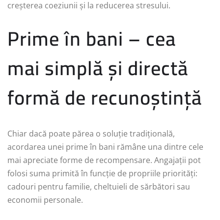
creșterea coeziunii și la reducerea stresului.
Prime în bani – cea
mai simplă și directă
formă de recunoștință
Chiar dacă poate părea o soluție tradițională,
acordarea unei prime în bani rămâne una dintre cele
mai apreciate forme de recompensare. Angajații pot
folosi suma primită în funcție de propriile priorități:
cadouri pentru familie, cheltuieli de sărbători sau
economii personale.