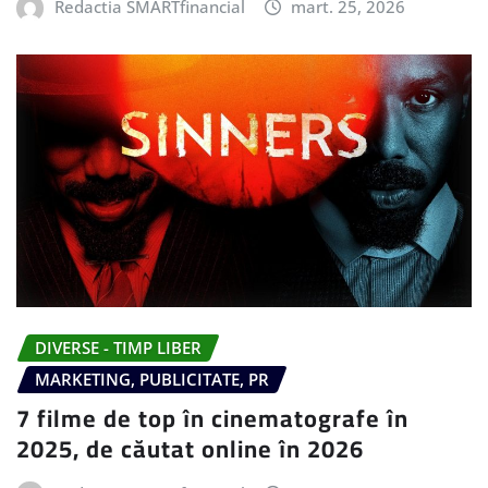
Redactia SMARTfinancial
mart. 25, 2026
DIVERSE - TIMP LIBER
MARKETING, PUBLICITATE, PR
7 filme de top în cinematografe în
2025, de căutat online în 2026