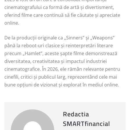
cinematografului ca formă de artă și divertisment,
oferind filme care continuă să fie căutate și apreciate
online.
De la producții originale ca „Sinners” și „Weapons”
până la reboot-uri clasice și reinterpretări literare
precum „Hamlet”, aceste șapte filme demonstrează
diversitatea, creativitatea și impactul industriei
cinematografice. În 2026, ele rămân relevante pentru
cinefili, critici și publicul larg, reprezentând cele mai
bune opțiuni de vizionat și explorat în mediul online.
Redactia
SMARTfinancial