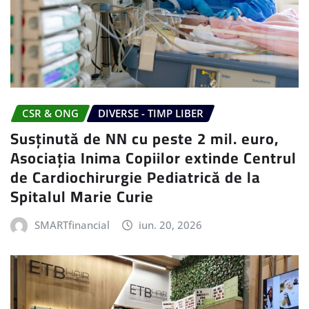
CSR & ONG
DIVERSE - TIMP LIBER
Susținută de NN cu peste 2 mil. euro,
Asociația Inima Copiilor extinde Centrul
de Cardiochirurgie Pediatrică de la
Spitalul Marie Curie
SMARTfinancial
iun. 20, 2026