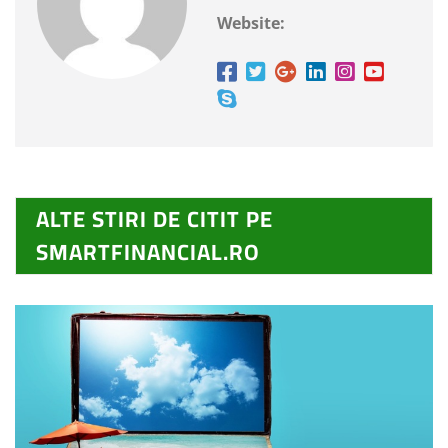
Website:
ALTE STIRI DE CITIT PE
SMARTFINANCIAL.RO