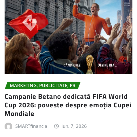
MARKETING, PUBLICITATE, PR
Campanie Betano dedicată FIFA World
Cup 2026: poveste despre emoția Cupei
Mondiale
SMARTfinancial
iun. 7, 2026