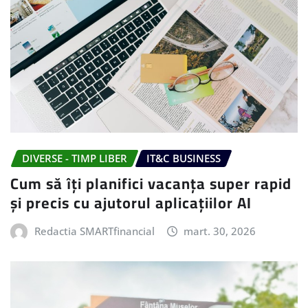
DIVERSE - TIMP LIBER
IT&C BUSINESS
Cum să îți planifici vacanța super rapid
și precis cu ajutorul aplicațiilor AI
Redactia SMARTfinancial
mart. 30, 2026