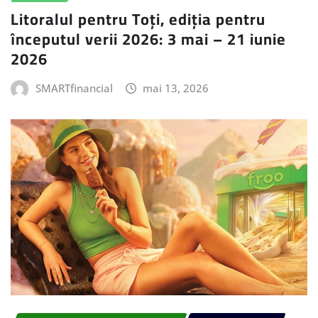
Litoralul pentru Toți, ediția pentru
începutul verii 2026: 3 mai – 21 iunie
2026
SMARTfinancial
mai 13, 2026