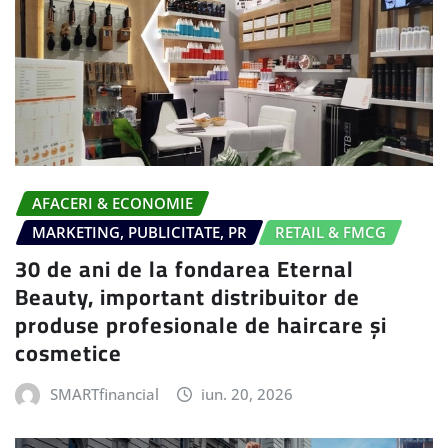
AFACERI & ECONOMIE
MARKETING, PUBLICITATE, PR
RETAIL & FMCG
30 de ani de la fondarea Eternal
Beauty, important distribuitor de
produse profesionale de haircare și
cosmetice
SMARTfinancial
iun. 20, 2026