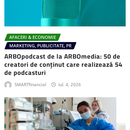
AFACERI & ECONOMIE
MARKETING, PUBLICITATE, PR
ARBOpodcast de la ARBOmedia: 50 de
creatori de conținut care realizează 54
de podcasturi
SMARTfinancial
iul. 4, 2026