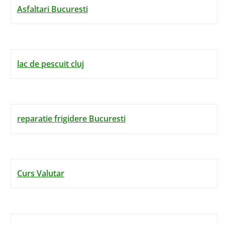
Asfaltari Bucuresti
lac de pescuit cluj
reparatie frigidere Bucuresti
Curs Valutar