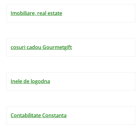
Imobiliare, real estate
cosuri cadou Gourmetgift
Inele de logodna
Contabilitate Constanta