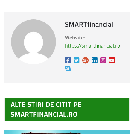
SMARTfinancial
Website:
https://smartfinancial.ro
ALTE STIRI DE CITIT PE
SMARTFINANCIAL.RO