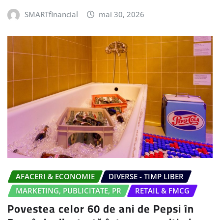
SMARTfinancial
mai 30, 2026
AFACERI & ECONOMIE
DIVERSE - TIMP LIBER
MARKETING, PUBLICITATE, PR
RETAIL & FMCG
Povestea celor 60 de ani de Pepsi în