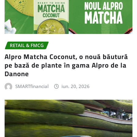
RETAIL & FMCG
Alpro Matcha Coconut, o nouă băutură
pe bază de plante în gama Alpro de la
Danone
SMARTfinancial
iun. 20, 2026