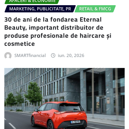
AFACERI & ECONOMIE
MARKETING, PUBLICITATE, PR
RETAIL & FMCG
30 de ani de la fondarea Eternal
Beauty, important distribuitor de
produse profesionale de haircare și
cosmetice
SMARTfinancial
iun. 20, 2026