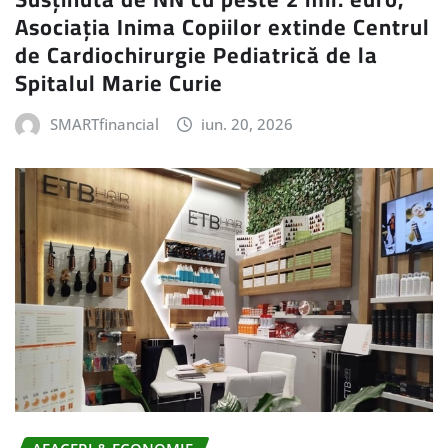
Asociația Inima Copiilor extinde Centrul
de Cardiochirurgie Pediatrică de la
Spitalul Marie Curie
SMARTfinancial
iun. 20, 2026