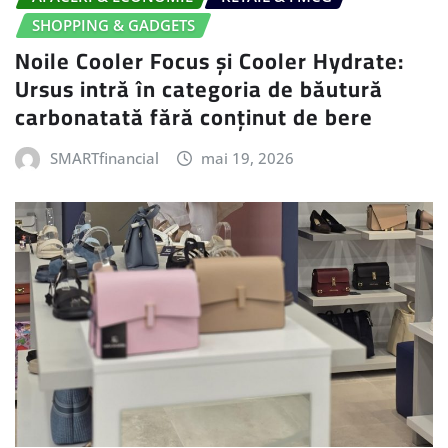
SHOPPING & GADGETS
Noile Cooler Focus și Cooler Hydrate:
Ursus intră în categoria de băutură
carbonatată fără conținut de bere
SMARTfinancial
mai 19, 2026