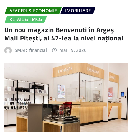
AFACERI & ECONOMIE
IMOBILIARE
RETAIL & FMCG
Un nou magazin Benvenuti în Argeș
Mall Pitești, al 47-lea la nivel național
SMARTfinancial
mai 19, 2026