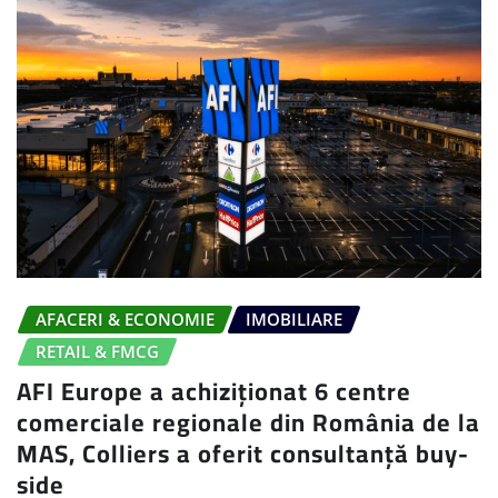
AFACERI & ECONOMIE
IMOBILIARE
RETAIL & FMCG
AFI Europe a achiziționat 6 centre
comerciale regionale din România de la
MAS, Colliers a oferit consultanță buy-
side